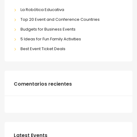
La Robótica Educativa
Top 20 Event and Conference Countries
Budgets for Business Events
5 Ideas for Fun Family Activities
Best Event Ticket Deals
Comentarios recientes
Latest Events