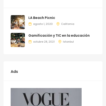
LA Beach Picnic
agosto 1, 2020
California
Gamificación y TIC en la educación
octubre 28, 2021
Istanbul
Ads