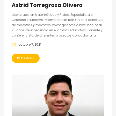
Astrid Torregroza Olivero
Licenciada en Matemáticas y Física, Especialista en
Gerencia Educativa. Miembro de la Red Chisua, colectivo
de maestras y maestros investigadores a nivel nacional.
25 años de experiencia en el ámbito educativo. Ponente y
conferencista de diferentes proyectos aplicados a la...
octubre 7, 2021
READ MORE