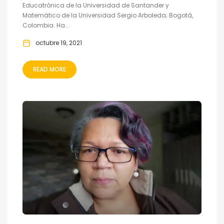
Educatrónica de la Universidad de Santander y
Matemático de la Universidad Sergio Arboleda; Bogotá,
Colombia. Ha...
octubre 19, 2021
READ MORE