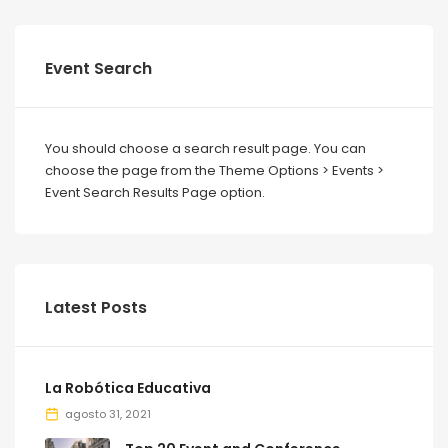
Event Search
You should choose a search result page. You can
choose the page from the Theme Options > Events >
Event Search Results Page option.
Latest Posts
La Robótica Educativa
agosto 31, 2021