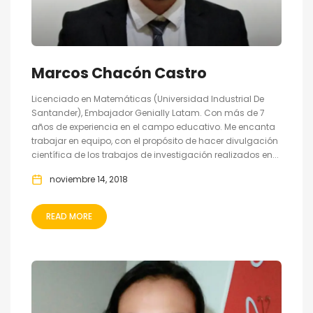
Marcos Chacón Castro
Licenciado en Matemáticas (Universidad Industrial De
Santander), Embajador Genially Latam. Con más de 7
años de experiencia en el campo educativo. Me encanta
trabajar en equipo, con el propósito de hacer divulgación
científica de los trabajos de investigación realizados en...
noviembre 14, 2018
READ MORE