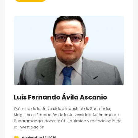
Luis Fernando Ávila Ascanio
Químico de la Universidad Industrial de Santander,
Magister en Educación de la Universidad Autónoma de
Bucaramanga, docente CLIL, química y metodología de
la investigación
noviembre 14, 2018