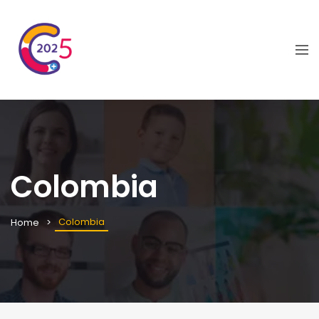
Colombia
Colombia
Home