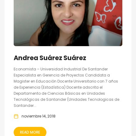
Andrea Suárez Suárez
Economista – Universidad Industrial De Santander
Especialista en Gerencia de Proyectos Candidata a
Magister en Educación Docente Universitario con 7 años
de Experiencia (Estadística) Docente adscrita el
Departamento de Ciencias Básicas en Unidades
Tecnológicas de Santander (Unidades Tecnologicas de
Santander...
noviembre 14, 2018
READ MORE