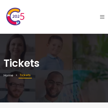
Tickets
Tickets
Home