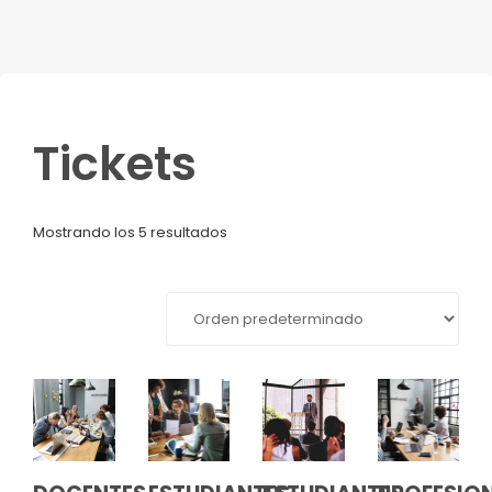
Tickets
Mostrando los 5 resultados