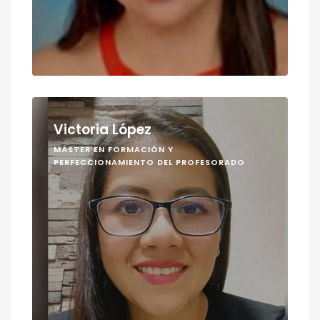
Victoria López
MÁSTER EN FORMACIÓN Y
PERFECCIONAMIENTO DEL PROFESORADO