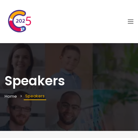
Speakers
Speakers
Home