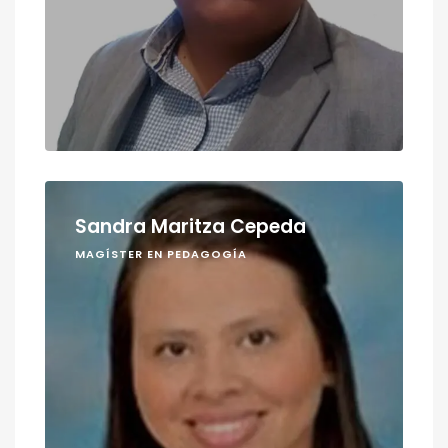
Sandra Maritza Cepeda
MAGÍSTER EN PEDAGOGÍA