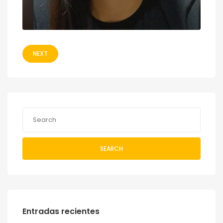
NEXT
SEARCH
Entradas recientes