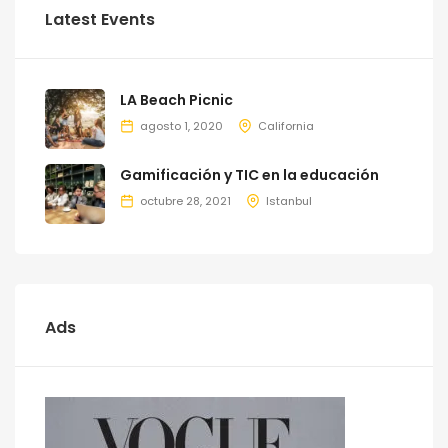
Latest Events
LA Beach Picnic
agosto 1, 2020
California
Gamificación y TIC en la educación
octubre 28, 2021
Istanbul
Ads