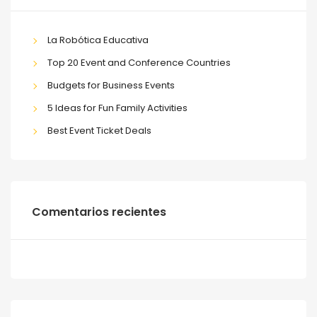
La Robótica Educativa
Top 20 Event and Conference Countries
Budgets for Business Events
5 Ideas for Fun Family Activities
Best Event Ticket Deals
Comentarios recientes