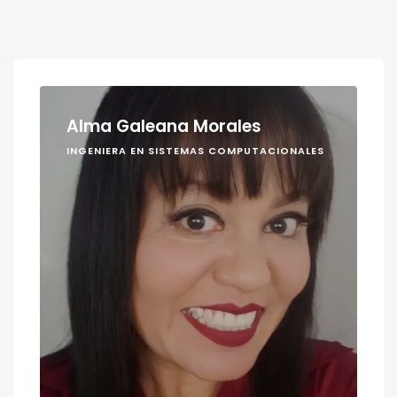
Alma Galeana Morales
INGENIERA EN SISTEMAS COMPUTACIONALES