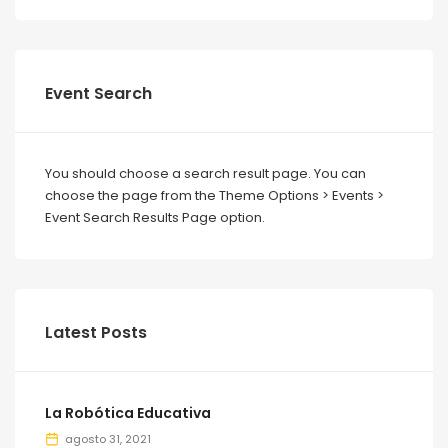
Event Search
You should choose a search result page. You can
choose the page from the Theme Options > Events >
Event Search Results Page option.
Latest Posts
La Robótica Educativa
agosto 31, 2021