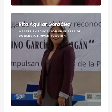
Rita Aguilar González
MÁSTER EN EDUCACIÓN EN EL ÁREA DE
DOCENCIA E INVESTIGACIÓN