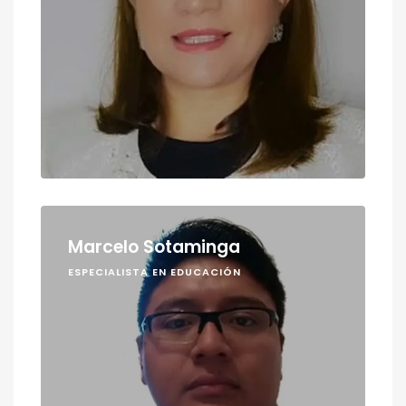
Marcelo Sotaminga
ESPECIALISTA EN EDUCACIÓN