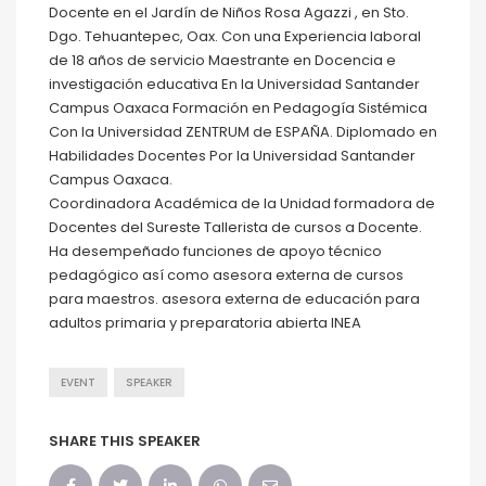
Docente en el Jardín de Niños Rosa Agazzi , en Sto.
Dgo. Tehuantepec, Oax. Con una Experiencia laboral
de 18 años de servicio Maestrante en Docencia e
investigación educativa En la Universidad Santander
Campus Oaxaca Formación en Pedagogía Sistémica
Con la Universidad ZENTRUM de ESPAÑA. Diplomado en
Habilidades Docentes Por la Universidad Santander
Campus Oaxaca.
Coordinadora Académica de la Unidad formadora de
Docentes del Sureste Tallerista de cursos a Docente.
Ha desempeñado funciones de apoyo técnico
pedagógico así como asesora externa de cursos
para maestros. asesora externa de educación para
adultos primaria y preparatoria abierta INEA
EVENT
SPEAKER
SHARE THIS SPEAKER