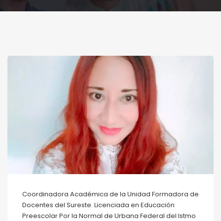
Coordinadora Académica de la Unidad Formadora de
Docentes del Sureste. Licenciada en Educación
Preescolar Por la Normal de Urbana Federal del Istmo