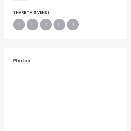
SHARE THIS VENUE
Photos