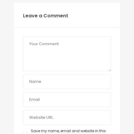
Leave a Comment
Save my name, email and website in this