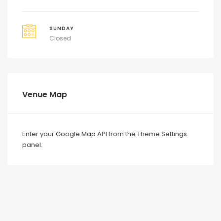
SUNDAY
Closed
Venue Map
Enter your Google Map API from the Theme Settings
panel.