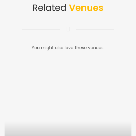
Related
Venues
You might also love these venues.